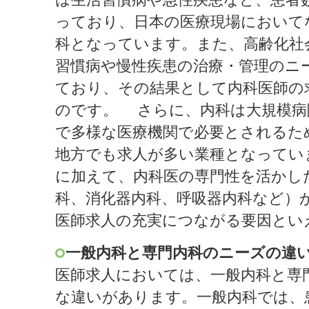
っており、日本の医療現場において
科となっています。また、高齢化社
習慣病や慢性疾患の治療・管理のニ
ており、その結果として内科医師の
のです。 さらに、内科は大規模病
で多様な医療機関で必要とされるた
地方でも求人が多い業種となってい
に加えて、内科医の専門性を活かし
科、消化器内科、呼吸器内科など）
医師求人の充実につながる要因とい
一般内科と専門内科のニーズの違
医師求人においては、一般内科と専
な違いがあります。一般内科では、