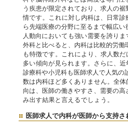
う疾患が限定されており、求人の裾
情です。これに対し内科は、日常診
ら先端医療の分野に至るまで幅広い
人動向においても強い需要を誇りま
外科と比べると、内科は比較的労働
も特徴です。これにより、求人数だ
多い傾向が見られます。さらに、近
診療科や小児科も医師求人で人気の
数は内科ほど多くありません。全体
向は、医師の働きやすさ、需要の高
み出す結果と言えるでしょう。
医師求人で内科が医師から支持さ