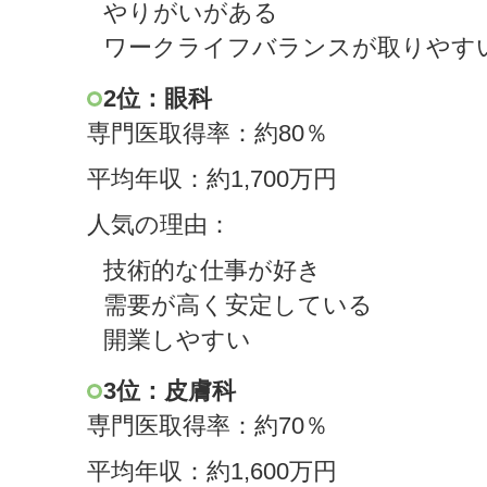
やりがいがある
ワークライフバランスが取りやす
2位：眼科
専門医取得率：約80％
平均年収：約1,700万円
人気の理由：
技術的な仕事が好き
需要が高く安定している
開業しやすい
3位：皮膚科
専門医取得率：約70％
平均年収：約1,600万円