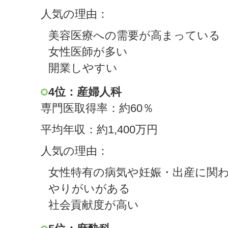
人気の理由：
美容医療への需要が高まっている
女性医師が多い
開業しやすい
4位：産婦人科
専門医取得率：約60％
平均年収：約1,400万円
人気の理由：
女性特有の病気や妊娠・出産に関
やりがいがある
社会貢献度が高い