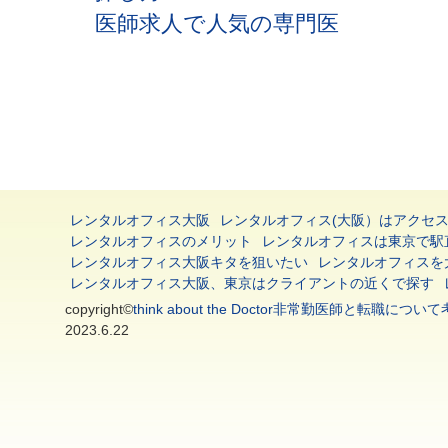
医師求人で人気の専門医
レンタルオフィス大阪
レンタルオフィス(大阪）はアクセ
レンタルオフィスのメリット
レンタルオフィスは東京で駅
レンタルオフィス大阪キタを狙いたい
レンタルオフィスを
レンタルオフィス大阪、東京はクライアントの近くで探す
copyright©
think about the Doctor非常勤医師と転
2023.6.22