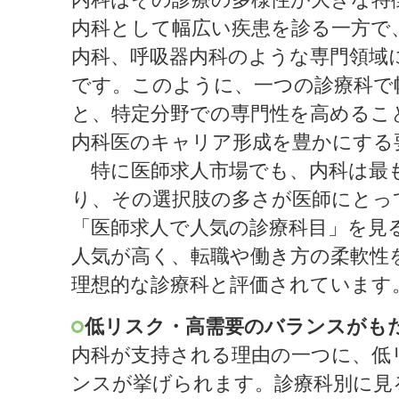
内科として幅広い疾患を診る一方で
内科、呼吸器内科のような専門領域
です。このように、一つの診療科で
と、特定分野での専門性を高めるこ
内科医のキャリア形成を豊かにする
特に医師求人市場でも、内科は最
り、その選択肢の多さが医師にとっ
「医師求人で人気の診療科目」を見
人気が高く、転職や働き方の柔軟性
理想的な診療科と評価されています
低リスク・高需要のバランスがも
内科が支持される理由の一つに、低
ンスが挙げられます。診療科別に見