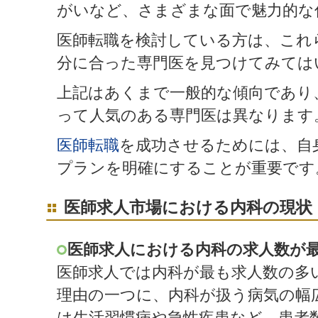
がいなど、さまざまな面で魅力的な
医師転職を検討している方は、これ
分に合った専門医を見つけてみては
上記はあくまで一般的な傾向であり
って人気のある専門医は異なります
医師転職
を成功させるためには、自
プランを明確にすることが重要です
医師求人市場における内科の現状
医師求人における内科の求人数が
医師求人では内科が最も求人数の多
理由の一つに、内科が扱う病気の幅
は生活習慣病や急性疾患など、患者