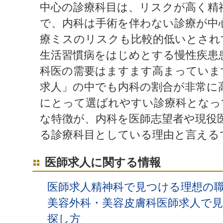
中心の診療科目は、リスクが高く精
で、内科は手術を伴わない診療が中
療ミスのリスクも比較的低いとされ
生活習慣病をはじめとする慢性疾患
科医の需要はますます高まっていま
求人」の中でも内科の割合が非常に
にとって選ばれやすい診療科となっ
な特徴が、内科を医師志望者や現役
る診療科目としている理由と言える
医師求人に関する情報
医師求人精神科で見つける理想の
美容外科・美容皮膚科医師求人で
探し方