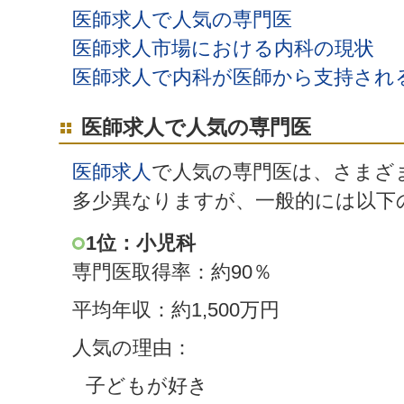
医師求人で人気の専門医
医師求人市場における内科の現状
医師求人で内科が医師から支持され
医師求人で人気の専門医
医師求人
で人気の専門医は、さまざ
多少異なりますが、一般的には以下
1位：小児科
専門医取得率：約90％
平均年収：約1,500万円
人気の理由：
子どもが好き