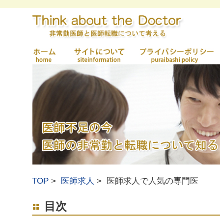
TOP
医師求人
医師求人で人気の専門医
目次