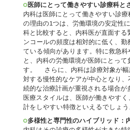
医師にとって働きやすい診療科と
内科は医師にとって働きやすい診療
の理由の1つは、労働環境の安定性
科と比較すると、内科医が直面する
ンコールの頻度は相対的に低く、勤
ている傾向があります。特に救急科
と、内科の労働環境が医師にとって
す。 さらに、内科は診療対象が幅
対する慢性的なケアが中心となり、
続的な治療計画が重視される場合が
医療スタイルは、医師が働きやすく
計をしやすい特徴といえるでしょう
多様性と専門性のハイブリッド：
内科はその診療の多様性が大きな特