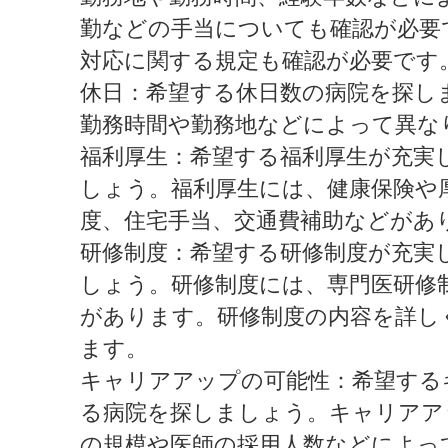
勤などの手当についても確認が必要
対応に関する規定も確認が必要です
休日：希望する休日数の病院を探し
勤務時間や勤務地などによって異な
福利厚生：希望する福利厚生が充実
しょう。福利厚生には、健康保険や
度、住宅手当、交通費補助などがあ
研修制度：希望する研修制度が充実
しょう。研修制度には、専門医研修
があります。研修制度の内容を詳し
ます。
キャリアアップの可能性：希望する
る病院を探しましょう。キャリアア
の規模や医師の採用人数などによっ