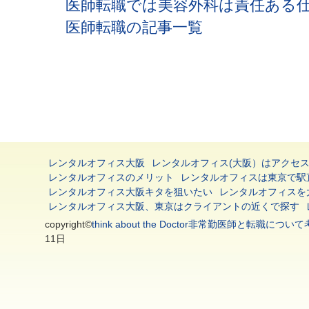
医師転職では美容外科は責任ある
医師転職の記事一覧
レンタルオフィス大阪
レンタルオフィス(大阪）はアクセ
レンタルオフィスのメリット
レンタルオフィスは東京で駅
レンタルオフィス大阪キタを狙いたい
レンタルオフィスを
レンタルオフィス大阪、東京はクライアントの近くで探す
copyright©
think about the Doctor非常勤医師と転
11日