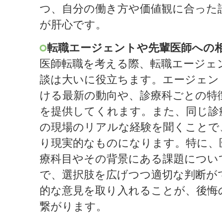
つ、自分の働き方や価値観に合った
が肝心です。
転職エージェントや先輩医師への
医師転職を考える際、転職エージェ
談は大いに役立ちます。エージェン
ける最新の動向や、診療科ごとの特
を提供してくれます。また、同じ診
の現場のリアルな経験を聞くことで
り現実的なものになります。特に、
療科目やその背景にある課題につい
で、選択肢を広げつつ適切な判断が
的な意見を取り入れることが、後悔
繋がります。