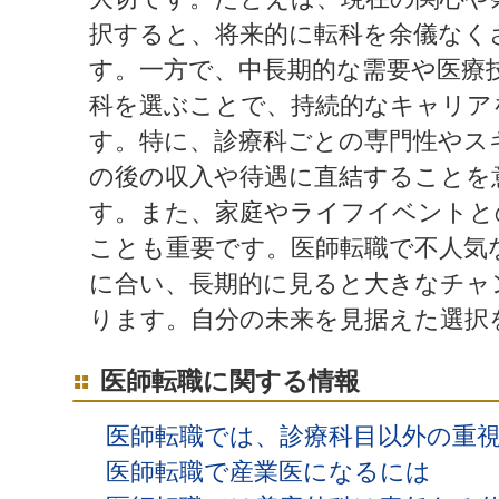
択すると、将来的に転科を余儀なく
す。一方で、中長期的な需要や医療
科を選ぶことで、持続的なキャリア
す。特に、診療科ごとの専門性やス
の後の収入や待遇に直結することを
す。また、家庭やライフイベントと
ことも重要です。医師転職で不人気
に合い、長期的に見ると大きなチャ
ります。自分の未来を見据えた選択
医師転職に関する情報
医師転職では、診療科目以外の重
医師転職で産業医になるには