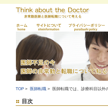
TOP
医師転職
医師転職では、診療科目以外
目次