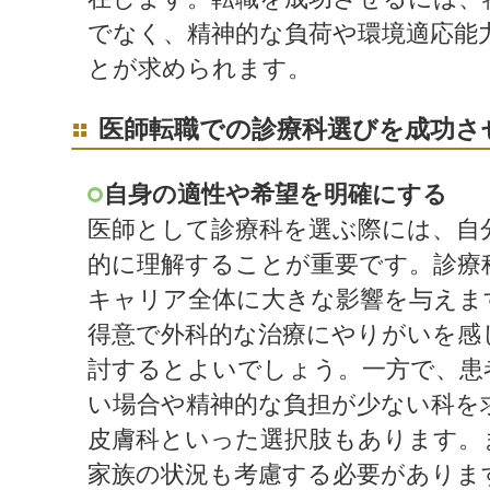
でなく、精神的な負荷や環境適応能
とが求められます。
医師転職での診療科選びを成功さ
自身の適性や希望を明確にする
医師として診療科を選ぶ際には、自
的に理解することが重要です。診療
キャリア全体に大きな影響を与えま
得意で外科的な治療にやりがいを感
討するとよいでしょう。一方で、患
い場合や精神的な負担が少ない科を
皮膚科といった選択肢もあります。
家族の状況も考慮する必要がありま