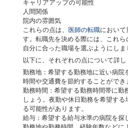
キャリアアップの可能性
人間関係
院内の雰囲気
これらの点は、
医師の転職
において
す。転職先を決める際には、これら
自分に合った職場を選ぶようにしま
以下に、それぞれの点について詳し
勤務地：希望する勤務地に近い病院
時間や交通費を節約することができ
勤務時間：希望する勤務時間帯に勤
しょう。夜勤や休日勤務を希望する
る可能性があります。
給与：希望する給与水準の病院を探
勤務地や勤務時間、経験年数などに