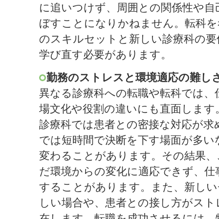
に追いつけず、周囲との関係性や自
ぼすことになりかねません。転科を
のスキルセットと新しい診療科の要
学び直す必要があります。
勤務のストレスと環境適応の難し
異なる診療科への転職や転科では、
場文化や役割の違いにも直面します
診療科では患者との密接な対応が求
では短時間で決断を下す場面が多い
変わることがあります。その結果、
だ環境からの変化に適応できず、仕
することがあります。また、新しい
しい場合や、患者との接し方がスト
在します。転職を成功させるには、