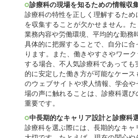
診療科の現場を知るための情報収
診療科の特性を正しく理解するため
を収集することが欠かせません。た
業務内容や労働環境、平均的な勤務
具体的に把握することで、自分に合
ります。また、働きやすさやワーク
する場合、不人気診療科であっても
的に安定した働き方が可能なケース
のウェブサイトや求人情報、学会や
場の声に触れることは、診療科選び
重要です。
中長期的なキャリア設計と診療科
診療科を選ぶ際には、長期的なキャ
大切です。たとえば、現在の関心や