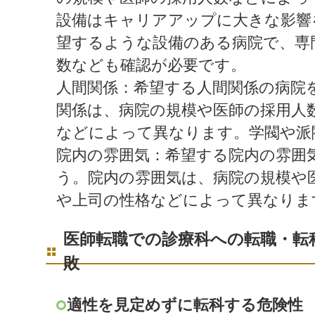
設備はキャリアアップに大きな影響
望するような設備のある病院で、専
数なども確認が必要です。
人間関係：希望する人間関係の病院
関係は、病院の規模や医師の採用人
などによって異なります。学閥や派
院内の雰囲気：希望する院内の雰囲
う。院内の雰囲気は、病院の規模や
や上司の性格などによって異なりま
医師転職での診療科への転職・転
敗
適性を見定めずに転科する危険性