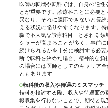
医師の転職や転科では、自身の適性
とが重要です。診療科ごとに必要と
異なり、それに適応できないと長続
える状況に陥りやすくなります。特
職で不人気な診療科目」とされる領
シャーが高まることが多く、事前に
続けられるかを十分に検討する必要
断で転科を決めた場合、精神的な負
の場合には医師としてのキャリア全
ともあります。
転科後の収入や待遇のミスマッチ
転科を検討する際、収入や待遇面の
報収集を行わないことで、期待と現