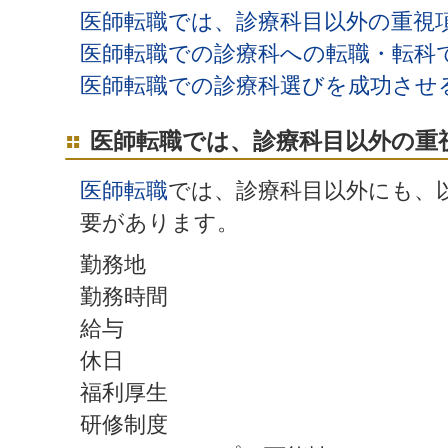
医師転職では、診療科目以外の重視
医師転職での診療科への転職・転科
医師転職での診療科選びを成功させ
医師転職では、診療科目以外の重
医師転職
では、診療科目以外にも、
要があります。
勤務地
勤務時間
給与
休日
福利厚生
研修制度