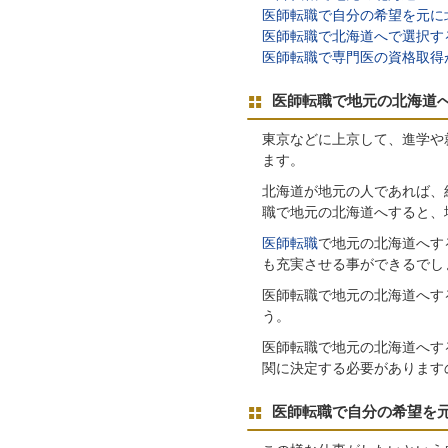
医師転職で自分の希望を元に
医師転職で北海道へで選択す
医師転職で専門医の資格取得
医師転職で地元の北海道
東京などに上京して、進学や
ます。
北海道が地元の人であれば、
職で地元の北海道へすると、
医師転職
で地元の北海道へす
も充実させる事ができるでし
医師転職で地元の北海道へす
う。
医師転職で地元の北海道へす
関に決定する必要があります
医師転職で自分の希望を