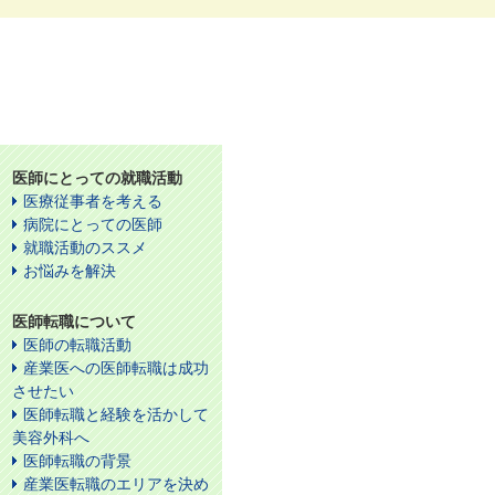
医師にとっての就職活動
医療従事者を考える
病院にとっての医師
就職活動のススメ
お悩みを解決
医師転職について
医師の転職活動
産業医への医師転職は成功
させたい
医師転職と経験を活かして
美容外科へ
医師転職の背景
産業医転職のエリアを決め