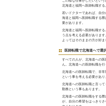
この様な仕事がしたいという
北海道と福岡へ医師転職する
若いドクターであれば、自分
海道と福岡へ医師転職する際
要があります。
北海道と福岡へ医師転職する
う点を考える必要があります
よってはそのままの方が好ま
医師転職で北海道へで選
すべての人が、北海道への医
ん。北海道への医師転職を行
北海道への医師転職で、非常
という事を考える必要があり
北海道への医師転職と言って
勤務という事もあります。
北海道への医師転職をする際
が、自分の希望をはっきりさ