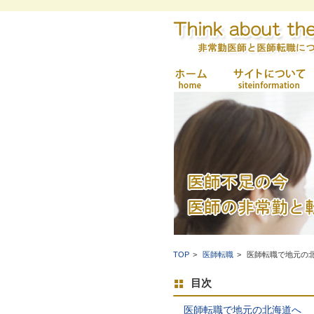
TOP
医師転職
医師転職で地元の
目次
医師転職で地元の北海道へ