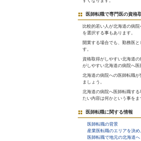
すくなります。
医師転職で専門医の資格
比較的若い人が北海道の病院
を選択する事もあります。
開業する場合でも、勤務医と
す。
資格取得がしやすい北海道の
がしやすい北海道の病院へ医
北海道の病院への医師転職が
ましょう。
北海道の病院へ医師転職する
たい内容は何かという事をま
医師転職に関する情報
医師転職の背景
産業医転職のエリアを決め
医師転職で地元の北海道へ