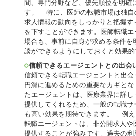
間、専門分野など、優先順位を明確
す。 特に、医師の転職市場は独自
求人情報の動向をしっかりと把握す
を下すことができます。医師転職エ
場合も、事前に自身が求める条件を
談ができるようにしておくと効果的
信頼できるエージェントとの出会
信頼できる転職エージェントと出会
円滑に進めるための重要なカギとな
たエージェントは、医療業界に詳し
提供してくれるため、一般の転職サ
も高い効果を期待できます。 例え
転職エージェントは、非公開求人や
提供することが強みです。過去の利