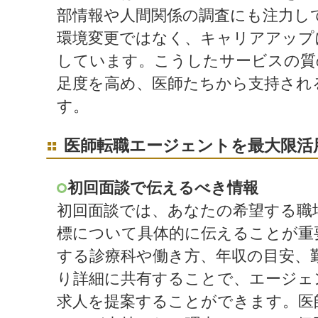
部情報や人間関係の調査にも注力し
環境変更ではなく、キャリアアップ
しています。こうしたサービスの質
足度を高め、医師たちから支持され
す。
医師転職エージェントを最大限活
初回面談で伝えるべき情報
初回面談では、あなたの希望する職
標について具体的に伝えることが重
する診療科や働き方、年収の目安、
り詳細に共有することで、エージェ
求人を提案することができます。医