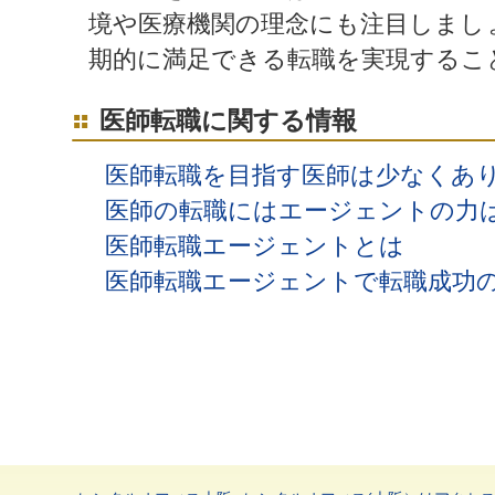
境や医療機関の理念にも注目しまし
期的に満足できる転職を実現するこ
医師転職に関する情報
医師転職を目指す医師は少なくあ
医師の転職にはエージェントの力
医師転職エージェントとは
医師転職エージェントで転職成功