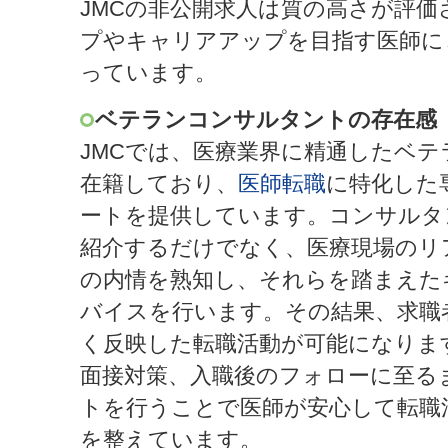
JMCの非公開求人は質の高さが評
プやキャリアアップを目指す医師に
っています。
ベテランコンサルタントの存在感
JMCでは、医療業界に精通したベ
在籍しており、
医師転職
に特化した
ートを提供しています。コンサルタ
紹介するだけでなく、医療現場のリ
の内情を熟知し、それらを踏まえた
バイスを行います。その結果、求職
く反映した転職活動が可能になりま
面接対策、入職後のフォローに至る
トを行うことで医師が安心して転職
を整えています。