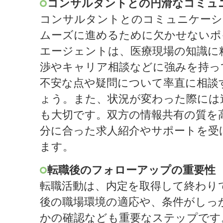
コンサルタントとの円滑なコミュ
コンサルタントとのコミュニケーシ
ムーズに進めるために欠かせないポ
エージェントは、医療現場の知識に
渉やキャリア相談などに強みを持っ
不安な点や疑問について率直に相談
ょう。また、状況が変わった際には
も大切です。双方の情報共有の質を
分に合った求人紹介やサポートを受
ます。
転職後のフォローアップの重要性
転職活動は、内定を取得して終わり
後の職場環境の適応や、条件がしっ
かの確認なども重要なステップです