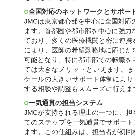
全国対応のネットワークとサポー
JMCは東京都心部を中心に全国対応
ます。首都圏や都市部を中心に強力
ており、多くの医療機関と密に連携
により、医師の希望勤務地に応じた
可能となり、特に都市部での転職を
ては大きなメリットといえます。ま
ケールの大きいサポート体制により
する相談や調整もスムーズに行えま
一気通貫の担当システム
JMCが支持される理由の一つに、担
てのステップを一気通貫でサポート
ます。この仕組みは、担当者が初回