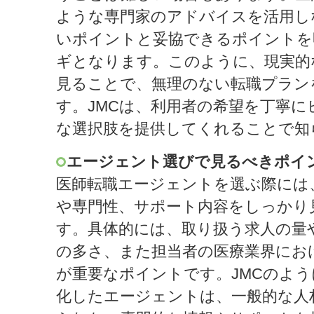
ような専門家のアドバイスを活用し
いポイントと妥協できるポイントを
ギとなります。このように、現実的
見ることで、無理のない転職プラン
す。JMCは、利用者の希望を丁寧に
な選択肢を提供してくれることで知
エージェント選びで見るべきポイ
医師転職エージェントを選ぶ際には
や専門性、サポート内容をしっかり
す。具体的には、取り扱う求人の量
の多さ、また担当者の医療業界にお
が重要なポイントです。JMCのよ
化したエージェントは、一般的な人