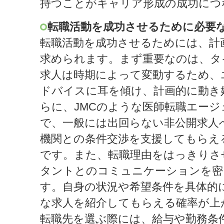
持つことがキャリア形成の成功につ
転職活動を成功させるために必要
転職活動を成功させるためには、計
求められます。まず重要なのは、タ
求人は時期によって変動するため、
ドバイスに耳を傾け、計画的に動き
らに、JMCのような医師転職エー
で、一般には出回らない非公開求人
機関との条件交渉を支援してもらえ
です。また、転職理由をはっきりさ
タントとのコミュニケーションを密
す。自身の状況や希望条件を具体的
な求人を紹介してもらえる確率が上
転職先を選ぶ際には、給与や勤務条