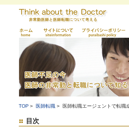
TOP
医師転職
医師転職エージェントで転職
目次