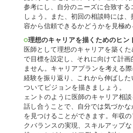
参考にし、自分のニーズに合致する
しょう。また、初回の相談時には、
容から信頼できるかどうかを見極め
理想のキャリアを描くためのヒン
医師として理想のキャリアを築くた
で目標を設定し、それに向けて計画
ません。キャリアプランを考える際
経験を振り返り、これから伸ばした
ついてビジョンを描きましょう。 
ェントのように医師のキャリア相談
話し合うことで、自分では気づかな
を見つけることができます。年収の
クバランスの実現、スキルアップな