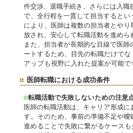
件交渉、退職手続き、さらには入職
で、全行程を一貫して担当するとい
により、医師は複数の担当者とやり
放され、安心して転職活動を進めら
また、担当者が長期的な目線で医師
ートするため、目先の転職だけでな
アップも視野に入れた提案が可能で
医師転職における成功条件
転職活動で失敗しないための注意
医師の転職活動は、キャリア形成に
す。そのため、事前の準備不足や曖
進めることで失敗に繋がるケースも