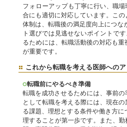
フォローアップも丁寧に行い、職場
合にも適切に対応しています。この
体制は、転職後の満足度向上につな
ト選びでは見逃せないポイントです
るためには、転職活動後の対応も重
が重要です。
これから転職を考える医師へのア
転職前にやるべき準備
転職を成功させるためには、事前の
として転職を考える際には、現在の
る課題、理想とする条件や働き方に
理することが第一歩です。また、勤