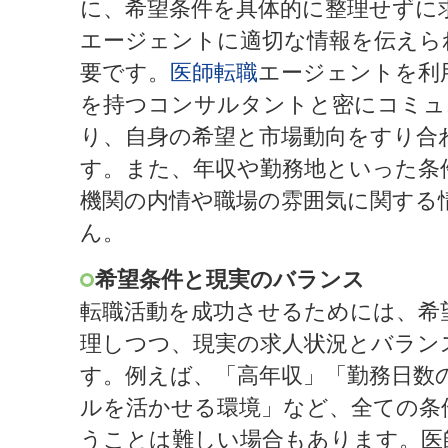
に、希望条件を具体的に整理せずに
エージェントに適切な情報を伝えら
要です。
医師転職
エージェントを利
を持つコンサルタントと密にコミュ
り、自身の希望と市場動向をすり合
す。また、年収や勤務地といった条
機関の内情や職場の雰囲気に関する
ん。
希望条件と現実のバランス
転職活動を成功させるためには、希
理しつつ、現実の求人状況とバラン
す。例えば、「高年収」「勤務日数
ルを活かせる環境」など、全ての条
うことは難しい場合もあります。医