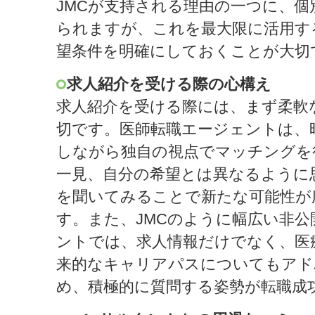
JMCが支持される理由の一つに、個
られますが、これを最大限に活用す
望条件を明確にしておくことが大切
求人紹介を受ける際の心構え
求人紹介を受ける際には、まず柔軟
切です。医師転職エージェントは、
しながら独自の視点でマッチングを
一見、自分の希望とは異なるように
を聞いてみることで新たな可能性が
す。また、JMCのように幅広い非
ントでは、求人情報だけでなく、医
来的なキャリアパスについてもアド
め、積極的に質問する姿勢が転職成