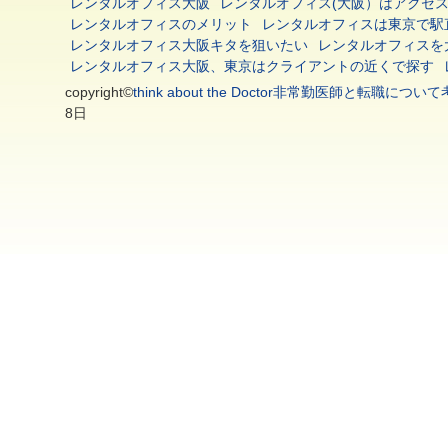
レンタルオフィス大阪
レンタルオフィス(大阪）はアクセ
レンタルオフィスのメリット
レンタルオフィスは東京で駅
レンタルオフィス大阪キタを狙いたい
レンタルオフィスを
レンタルオフィス大阪、東京はクライアントの近くで探す
copyright©
think about the Doctor非常勤医師と転
8日