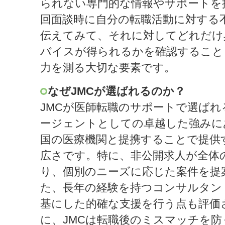
られない専門的な情報やサポートを
回面談時に自分の転職活動に対する
伝えてみて、それに対してどれだけ
バイスが得られるかを確認すること
力を測る大切な要素です。
なぜJMCが選ばれるのか？
JMCが医師転職のサポートで選ばれ
ージェントとしての卓越した強みに
国の医療機関と提携することで提供
広さです。特に、非公開求人が全体の
り、個別のニーズに応じた案件を提
た、長年の経験を持つコンサルタン
基にした的確な支援を行う点も評価
に、JMCは転職後のミスマッチを