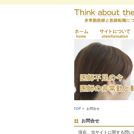
TOP
お問合せ
お問合せ
現在、当サイトに関する問い