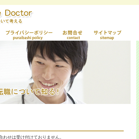
合わせは受け付けておりません。