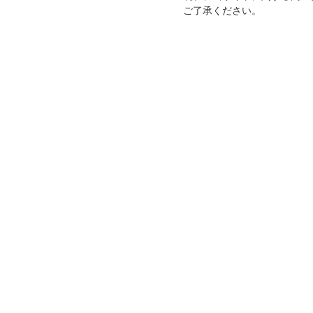
ご了承ください。