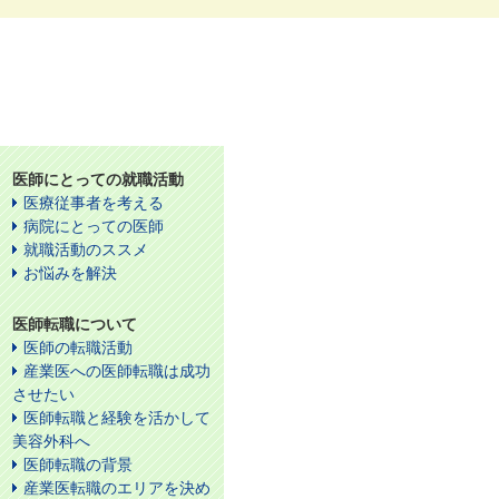
医師にとっての就職活動
医療従事者を考える
病院にとっての医師
就職活動のススメ
お悩みを解決
医師転職について
医師の転職活動
産業医への医師転職は成功
させたい
医師転職と経験を活かして
美容外科へ
医師転職の背景
産業医転職のエリアを決め