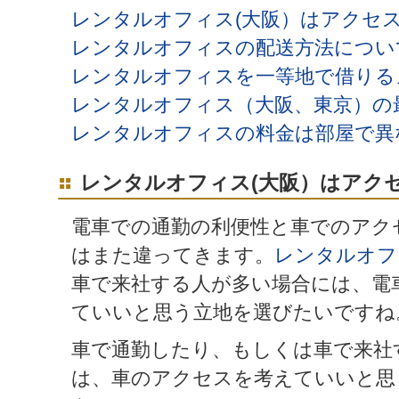
レンタルオフィス(大阪）はアクセ
レンタルオフィスの配送方法につい
レンタルオフィスを一等地で借りる
レンタルオフィス（大阪、東京）の
レンタルオフィスの料金は部屋で異
レンタルオフィス(大阪）はアク
電車での通勤の利便性と車でのアク
はまた違ってきます。
レンタルオフ
車で来社する人が多い場合には、電
ていいと思う立地を選びたいですね
車で通勤したり、もしくは車で来社
は、車のアクセスを考えていいと思