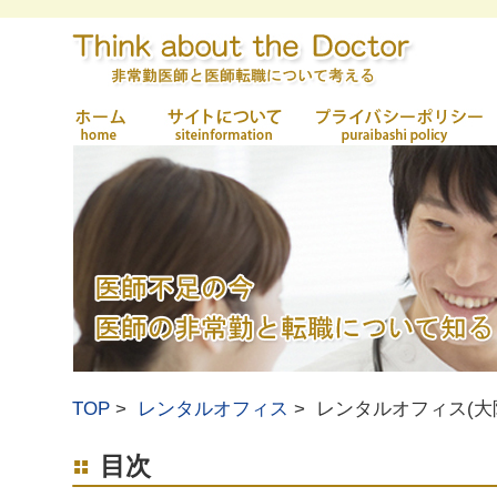
TOP
レンタルオフィス
レンタルオフィス(
目次