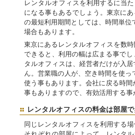
レンタルオフィスを利用するに当た
になる事もあるでしょう。東京にあ
の最短利用期間としては、時間単位
場合もあります。
東京にあるレンタルオフィスを数時
できると、利用の幅は広まる事でし
タルオフィスは、経営者だけが入居
ん。営業職の人が、空き時間を使っ
使う事もあります。会社に戻る時間
事もありますので、有効活用する事
レンタルオフィスの料金は部屋で
同じレンタルオフィスを利用する場
それぞれの部屋によって、レンタル