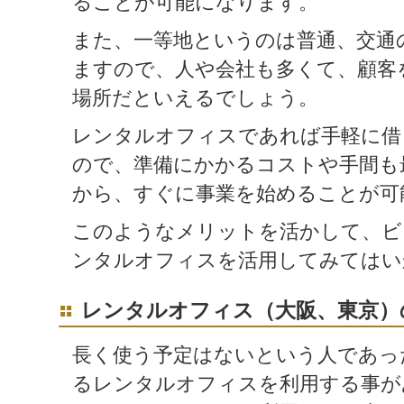
ることが可能になります。
また、一等地というのは普通、交通
ますので、人や会社も多くて、顧客
場所だといえるでしょう。
レンタルオフィスであれば手軽に借
ので、準備にかかるコストや手間も
から、すぐに事業を始めることが可
このようなメリットを活かして、ビ
ンタルオフィスを活用してみてはい
レンタルオフィス（大阪、東京）
長く使う予定はないという人であっ
るレンタルオフィスを利用する事が