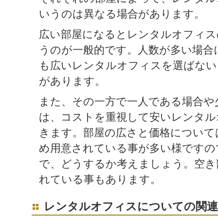
いうのは異なる場合があります。
広い部屋になるとレンタルオフィス
うのが一般的です。人数が多い場合
も広いレンタルオフィスを選ばない
があります。
また、その一方で一人である場合や
は、コストを重視して安いレンタル
きます。部屋の広さと価格について
め用意されている事が多い様ですの
で、どうするか考えましょう。空き
れている事もあります。
レンタルオフィスについての関連