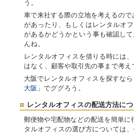
う。
車で来社する際の立地を考えるので
があったり、もしくはレンタルオフ
があるかどうかという事も確認して
んね。
レンタルオフィスを借りる時には、
はなく、顧客や取引先の事まで考え
大阪でレンタルオフィスを探すなら
大阪
」でググろう。
レンタルオフィスの配送方法につ
郵便物や宅配物などの配送を簡単に
タルオフィスの選び方については、