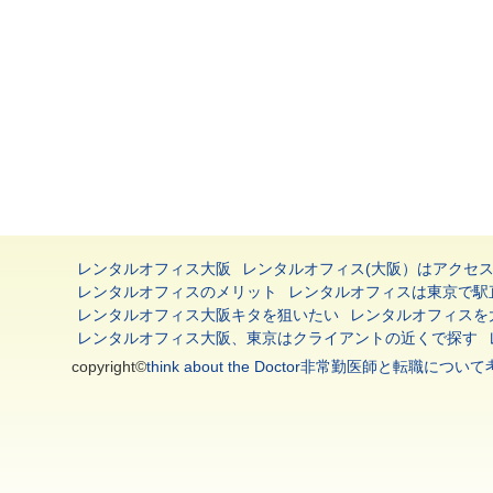
レンタルオフィス大阪
レンタルオフィス(大阪）はアクセ
レンタルオフィスのメリット
レンタルオフィスは東京で駅
レンタルオフィス大阪キタを狙いたい
レンタルオフィスを
レンタルオフィス大阪、東京はクライアントの近くで探す
copyright©
think about the Doctor非常勤医師と転