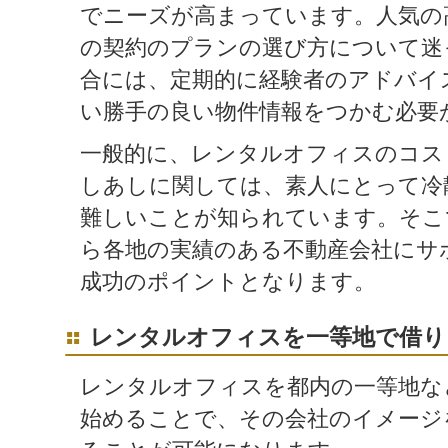
でニーズが高まっています。人気の
の契約のプランの選び方について迷
合には、定期的に経験者のアドバイ
い勝手の良い物件情報をつかむ必要
一般的に、レンタルオフィスのコス
しあしに関しては、素人にとって冷
難しいことが知られています。そこ
ら各地の実績のある不動産会社にサ
成功のポイントとなります。
レンタルオフィスを一等地で借り
レンタルオフィスを都内の一等地な
始めることで、その会社のイメージ